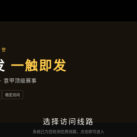
项目实录
首页
项目实录