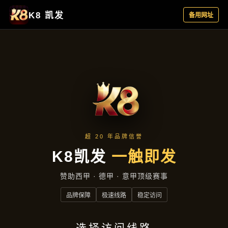
项目实录
首页
项目实录