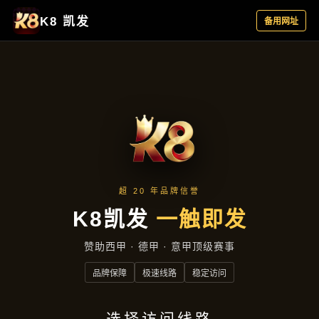
集团新闻
首页
集团新闻