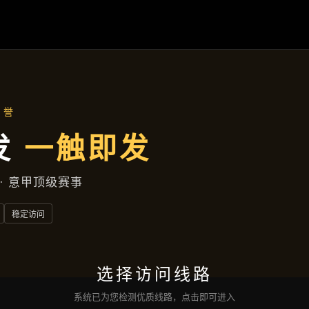
集团新闻
首页
集团新闻