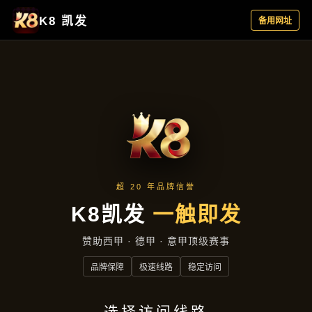
集团新闻
首页
集团新闻