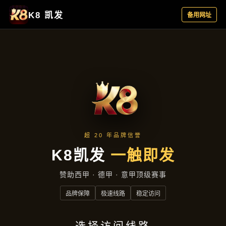
集团新闻
首页
集团新闻