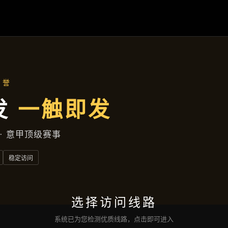
集团新闻
首页
集团新闻