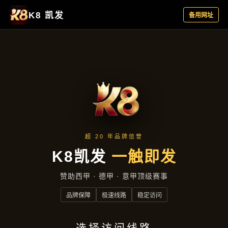
集团新闻
首页
集团新闻