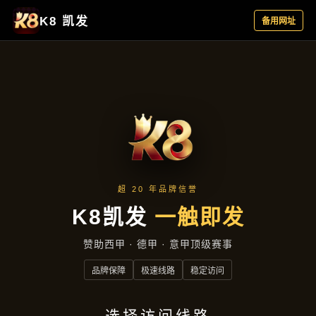
集团新闻
首页
集团新闻