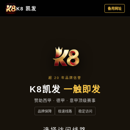
集团新闻
首页
集团新闻