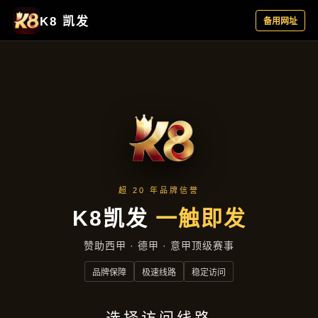
集团新闻
首页
集团新闻