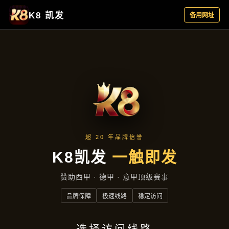
项目实录
首页
项目实录