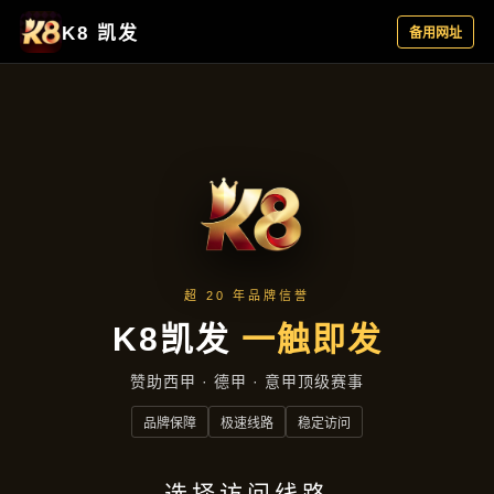
项目实录
首页
项目实录