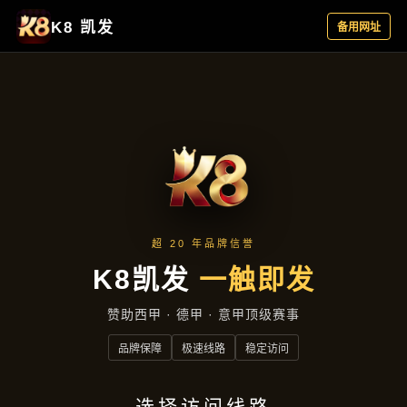
项目实录
首页
项目实录