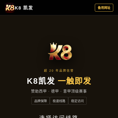
项目实录
首页
项目实录