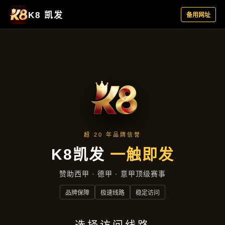
项目实录
首页
项目实录