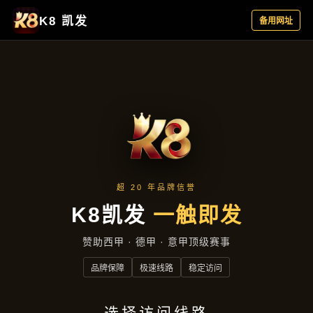
项目实录
首页
项目实录