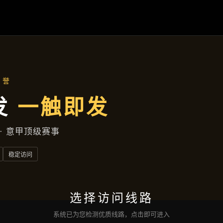
项目实录
首页
项目实录