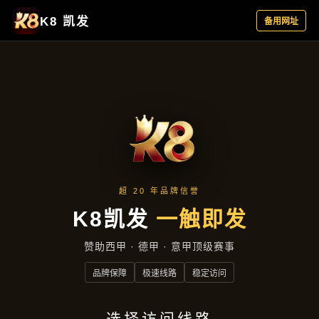
项目实录
首页
项目实录