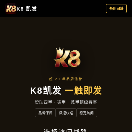
项目实录
首页
项目实录