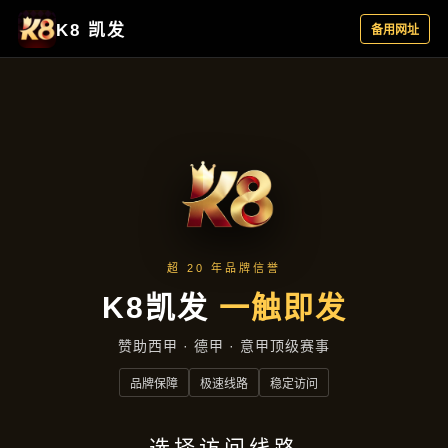
项目实录
首页
项目实录