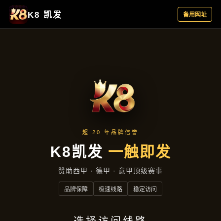
项目实录
首页
项目实录