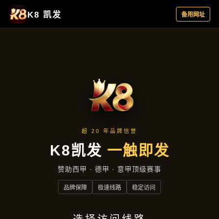
项目实录
首页
项目实录