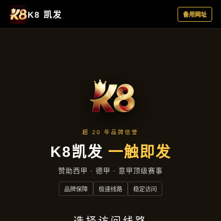
项目实录
首页
项目实录