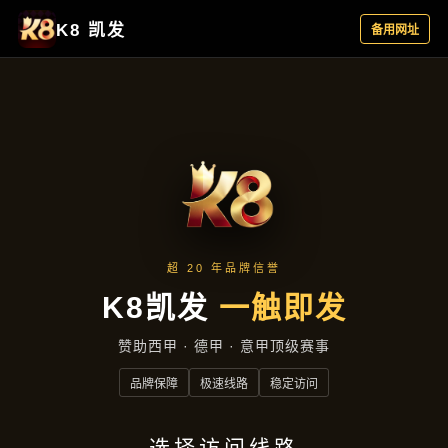
项目实录
首页
项目实录