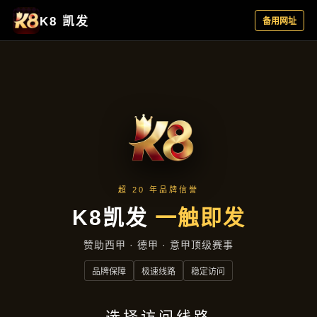
项目实录
首页
项目实录